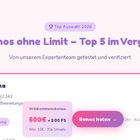
🏆 Top Auswahl 2026
nos ohne Limit – Top 5 im Ver
Von unserem Expertenteam getestet und verifiziert
ha
(2.341
0
Bewertungen)
Willkommensbonus
500€
Bonus holen →
+ 200 FS
18+ · AGB
lung
Min. 10€ · 30x Umsatz