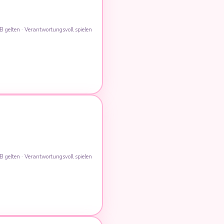
 gelten · Verantwortungsvoll spielen
 gelten · Verantwortungsvoll spielen