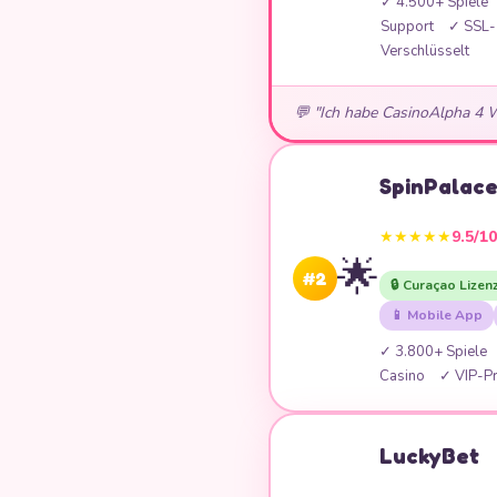
✓ 4.500+ Spiele
Support
✓ SSL-
Verschlüsselt
💬 "Ich habe CasinoAlpha 4 
SpinPalac
★★★★★
9.5/10
🌟
#2
🔒 Curaçao Lizen
📱 Mobile App
✓ 3.800+ Spiele
Casino
✓ VIP-P
LuckyBet