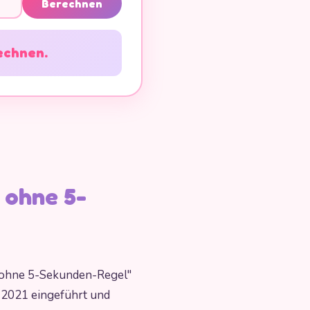
Berechnen
rechnen.
 ohne 5-
r „ohne 5-Sekunden-Regel"
 2021 eingeführt und