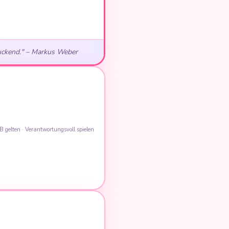
ruckend." – Markus Weber
 gelten · Verantwortungsvoll spielen