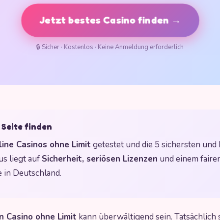
Jetzt bestes Casino finden →
🔒 Sicher · Kostenlos · Keine Anmeldung erforderlich
 Seite finden
line Casinos ohne Limit
getestet und die 5 sichersten und 
s liegt auf
Sicherheit, seriösen Lizenzen
und einem fairen
 in Deutschland.
n Casino ohne Limit
kann überwältigend sein. Tatsächlich