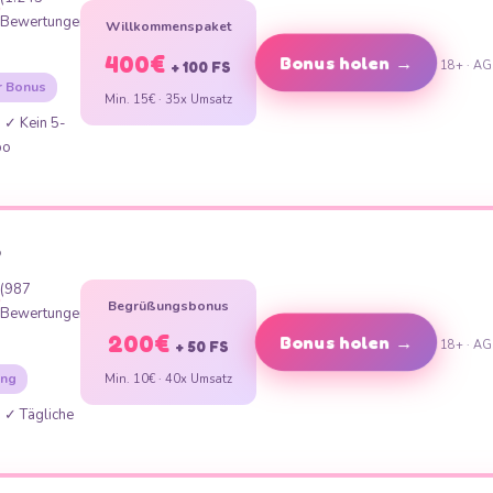
Bewertungen)
Willkommenspaket
400€
Bonus holen →
+ 100 FS
18+ · AGB
r Bonus
Min. 15€ · 35x Umsatz
✓ Kein 5-
bo
o
(987
Begrüßungsbonus
Bewertungen)
200€
Bonus holen →
+ 50 FS
18+ · AGB
ung
Min. 10€ · 40x Umsatz
✓ Tägliche