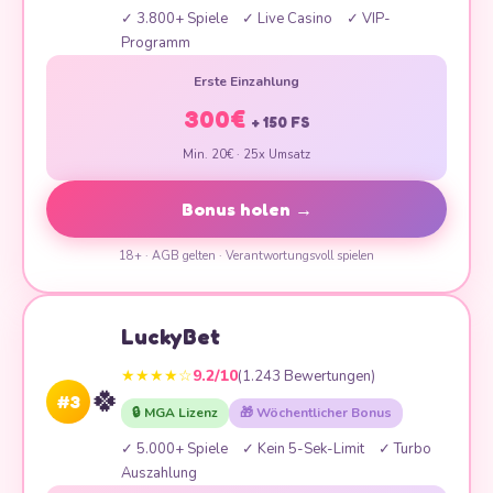
✓ 3.800+ Spiele
✓ Live Casino
✓ VIP-
Programm
Erste Einzahlung
300€
+ 150 FS
Min. 20€ · 25x Umsatz
Bonus holen →
18+ · AGB gelten · Verantwortungsvoll spielen
LuckyBet
★★★★☆
9.2/10
(1.243 Bewertungen)
🍀
#3
🔒 MGA Lizenz
🎁 Wöchentlicher Bonus
✓ 5.000+ Spiele
✓ Kein 5-Sek-Limit
✓ Turbo
Auszahlung