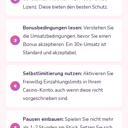
Lizenz. Diese bieten den besten Schutz.
Bonusbedingungen lesen:
Verstehen Sie
die Umsatzbedingungen, bevor Sie einen
Bonus akzeptieren. Ein 30x-Umsatz ist
Standard und akzeptabel.
Selbstlimitierung nutzen:
Aktivieren Sie
freiwillig Einzahlungslimits in Ihrem
Casino-Konto, auch wenn diese nicht
vorgeschrieben sind.
Pausen einbauen:
Spielen Sie nicht mehr
als 1-2 Stunden am Stück. Setzen Sie sich