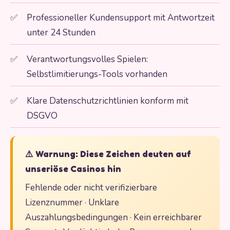
Professioneller Kundensupport mit Antwortzeit
unter 24 Stunden
Verantwortungsvolles Spielen:
Selbstlimitierungs-Tools vorhanden
Klare Datenschutzrichtlinien konform mit
DSGVO
⚠️ Warnung: Diese Zeichen deuten auf
unseriöse Casinos hin
Fehlende oder nicht verifizierbare
Lizenznummer · Unklare
Auszahlungsbedingungen · Kein erreichbarer