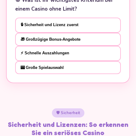
🎯 Was ist Ihr wichtigstes Kriterium bei
einem Casino ohne Limit?
🔒 Sicherheit und Lizenz zuerst
🎁 Großzügige Bonus-Angebote
⚡ Schnelle Auszahlungen
🎰 Große Spielauswahl
🛡️ Sicherheit
Sicherheit und Lizenzen: So erkennen
Sie ein seriöses Casino