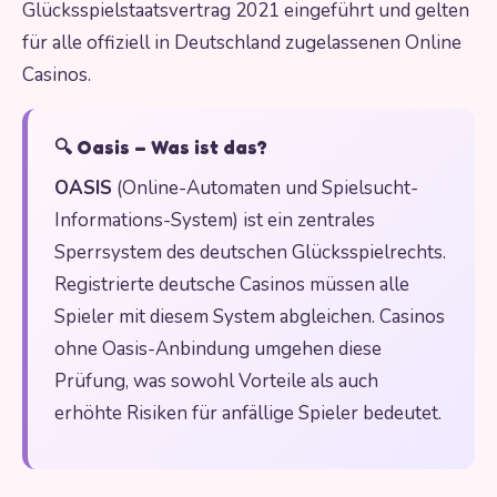
Glücksspielstaatsvertrag 2021 eingeführt und gelten
für alle offiziell in Deutschland zugelassenen Online
Casinos.
🔍 Oasis – Was ist das?
OASIS
(Online-Automaten und Spielsucht-
Informations-System) ist ein zentrales
Sperrsystem des deutschen Glücksspielrechts.
Registrierte deutsche Casinos müssen alle
Spieler mit diesem System abgleichen. Casinos
ohne Oasis-Anbindung umgehen diese
Prüfung, was sowohl Vorteile als auch
erhöhte Risiken für anfällige Spieler bedeutet.