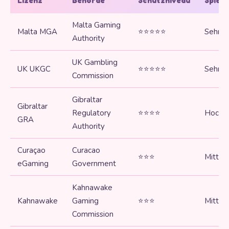
Lizenz
Behörde
Schutzniveau
Spiel
Malta Gaming
Malta MGA
⭐⭐⭐⭐⭐
Sehr h
Authority
UK Gambling
UK UKGC
⭐⭐⭐⭐⭐
Sehr h
Commission
Gibraltar
Gibraltar
Regulatory
⭐⭐⭐⭐
Hoch
GRA
Authority
Curaçao
Curacao
⭐⭐⭐
Mittel
eGaming
Government
Kahnawake
Kahnawake
Gaming
⭐⭐⭐
Mittel
Commission